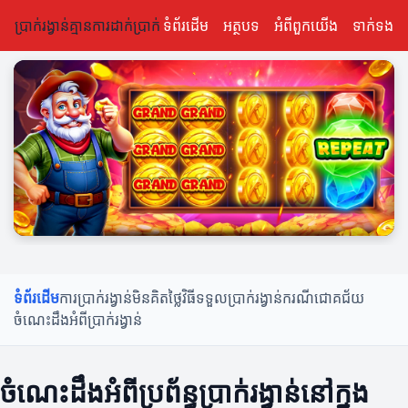
ប្រាក់រង្វាន់គ្មានការដាក់ប្រាក់
ទំព័រដើម
អត្ថបទ
អំពីពួកយើង
ទាក់ទង
ទំព័រដើម
ការប្រាក់រង្វាន់មិនគិតថ្លៃ
វិធីទទួលប្រាក់រង្វាន់
ករណីជោគជ័យ
ចំណេះដឹងអំពីប្រាក់រង្វាន់
ចំណេះដឹងអំពីប្រព័ន្ធប្រាក់រង្វាន់នៅក្នុង