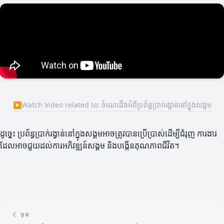
▶
Watch Video related to: ចំណេះដឹងអំពីប្រព័ន្ធប្រាក់រង្វាន់នៅក្នុងសង្គម
ដូច្នេះ ប្រព័ន្ធប្រាក់រង្វាន់នៅក្នុងសង្គមអាចត្រូវបានប្រើប្រាស់ដើម្បីជំរុញ ការងារ
ដែលអាចជួយដល់ការអភិវឌ្ឍន៍សង្គម និងបង្កើនគុណភាពជីវិត។
មុន