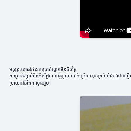
អត្ថប្រយោជន៍នៃការប្រាក់រង្វាន់មិនគិតថ្លៃ
ការប្រាក់រង្វាន់មិនគិតថ្លៃមានអត្ថប្រយោជន៍ច្រើន។ មុនគ្រប់យ៉ាង វាជារបៀ
ប្រយោជន៍នៃការចូលរួម។