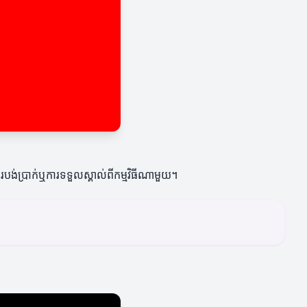
នការបង់ប្រាក់ឬការទទួលស្គាល់ពីកម្មវិធីណាមួយ។