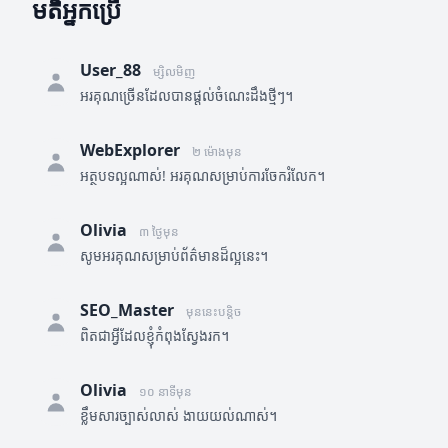
មតិអ្នកប្រើ
User_88
ម្សិលមិញ
អរគុណច្រើនដែលបានផ្តល់ចំណេះដឹងថ្មីៗ។
WebExplorer
២ ម៉ោងមុន
អត្ថបទល្អណាស់! អរគុណសម្រាប់ការចែករំលែក។
Olivia
៣ ថ្ងៃមុន
សូមអរគុណសម្រាប់ព័ត៌មានដ៏ល្អនេះ។
SEO_Master
មុននេះបន្តិច
ពិតជាអ្វីដែលខ្ញុំកំពុងស្វែងរក។
Olivia
១០ នាទីមុន
ខ្លឹមសារច្បាស់លាស់ ងាយយល់ណាស់។