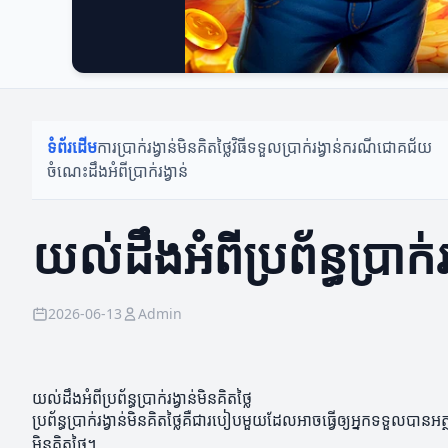
ទំព័រដើម
ការប្រាក់រង្វាន់មិនគិតថ្លៃ
វិធីទទួលប្រាក់រង្វាន់
ករណីជោគជ័យ
ចំណេះដឹងអំពីប្រាក់រង្វាន់
យល់ដឹងអំពីប្រព័ន្ធប្រាក់រង
2026-06-13
Admin
យល់ដឹងអំពីប្រព័ន្ធប្រាក់រង្វាន់មិនគិតថ្លៃ
ប្រព័ន្ធប្រាក់រង្វាន់មិនគិតថ្លៃគឺជារបៀបមួយដែលអាចធ្វើឲ្យអ្នកទទួលបាន
មិនគិតថ្លៃ។